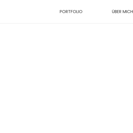
PORTFOLIO
ÜBER MICH