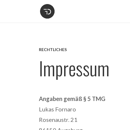
RECHTLICHES
Impressum
Angaben gemäß § 5 TMG
Lukas Fornaro
Rosenaustr. 21
86150 Augsburg