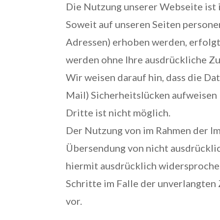
Die Nutzung unserer Webseite ist
Soweit auf unseren Seiten persone
Adressen) erhoben werden, erfolgt d
werden ohne Ihre ausdrückliche Zu
Wir weisen darauf hin, dass die Da
Mail) Sicherheitslücken aufweisen 
Dritte ist nicht möglich.
Der Nutzung von im Rahmen der Imp
Übersendung von nicht ausdrückli
hiermit ausdrücklich widersprochen
Schritte im Falle der unverlangte
vor.