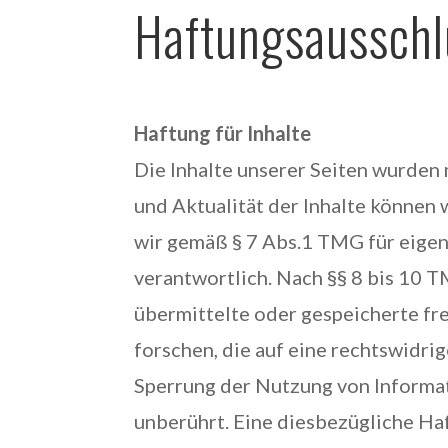
Haftungsausschl
Haftung für Inhalte
Die Inhalte unserer Seiten wurden m
und Aktualität der Inhalte können
wir gemäß § 7 Abs.1 TMG für eigen
verantwortlich. Nach §§ 8 bis 10 T
übermittelte oder gespeicherte f
forschen, die auf eine rechtswidri
Sperrung der Nutzung von Informa
unberührt. Eine diesbezügliche Haf