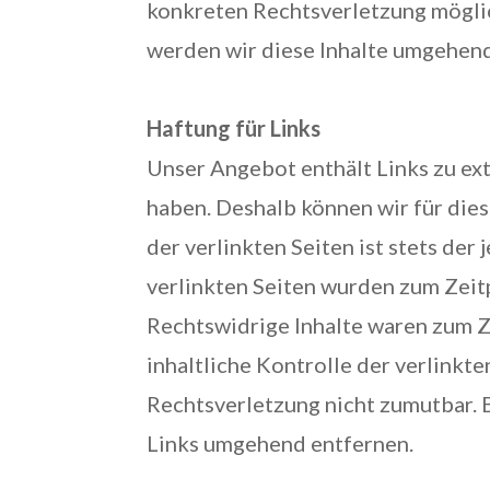
konkreten Rechtsverletzung mögli
werden wir diese Inhalte umgehend
Haftung für Links
Unser Angebot enthält Links zu ext
haben. Deshalb können wir für die
der verlinkten Seiten ist stets der
verlinkten Seiten wurden zum Zeit
Rechtswidrige Inhalte waren zum Z
inhaltliche Kontrolle der verlinkt
Rechtsverletzung nicht zumutbar.
Links umgehend entfernen.