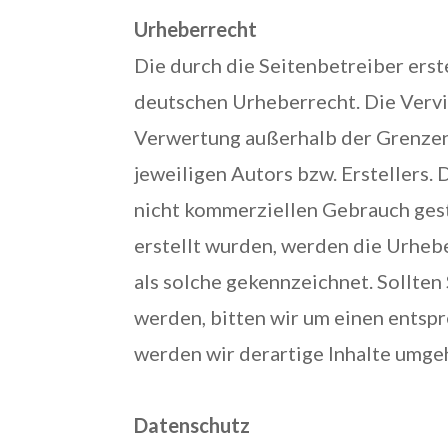
Urheberrecht
Die durch die Seitenbetreiber erst
deutschen Urheberrecht. Die Vervie
Verwertung außerhalb der Grenzen
jeweiligen Autors bzw. Erstellers.
nicht kommerziellen Gebrauch gesta
erstellt wurden, werden die Urheb
als solche gekennzeichnet. Sollte
werden, bitten wir um einen ents
werden wir derartige Inhalte umge
Datenschutz