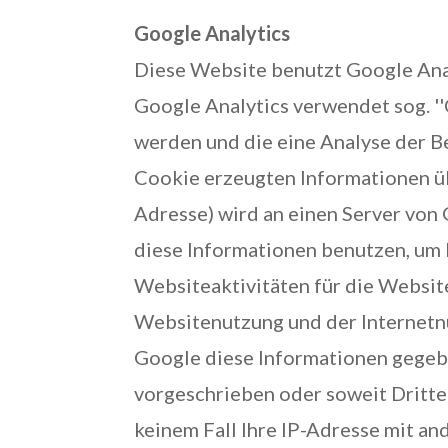
Google Analytics
Diese Website benutzt Google Analy
Google Analytics verwendet sog. ''
werden und die eine Analyse der B
Cookie erzeugten Informationen üb
Adresse) wird an einen Server von
diese Informationen benutzen, um 
Websiteaktivitäten für die Websi
Websitenutzung und der Internetn
Google diese Informationen gegeben
vorgeschrieben oder soweit Dritte
keinem Fall Ihre IP-Adresse mit a