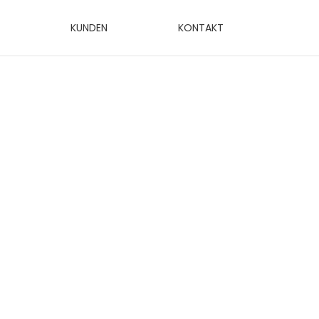
KUNDEN
KONTAKT