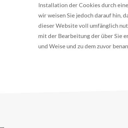
Installation der Cookies durch ein
wir weisen Sie jedoch darauf hin, d
dieser Website voll umfänglich nu
mit der Bearbeitung der über Sie 
und Weise und zu dem zuvor benan