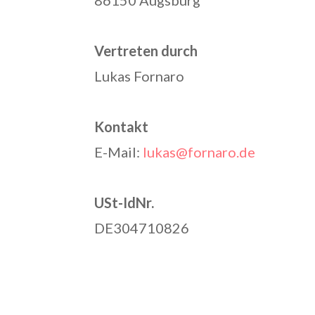
Vertreten durch
Lukas Fornaro
Kontakt
E-Mail:
lukas@fornaro.de
USt-IdNr.
DE304710826