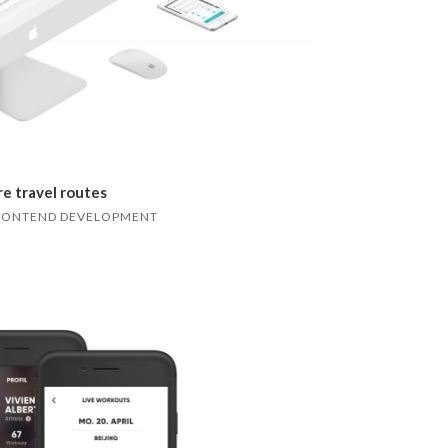
e travel routes
 FRONTEND DEVELOPMENT