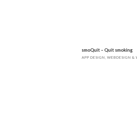
smoQuit – Quit smoking
APP DESIGN, WEBDESIGN 