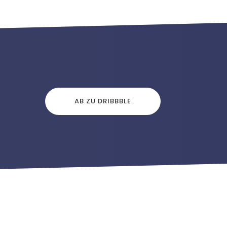
AB ZU DRIBBBLE