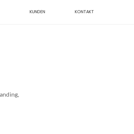
KUNDEN
KONTAKT
anding,