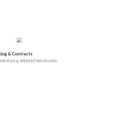
ing & Contracts
EBDESIGN & WEBENTWICKLUNG