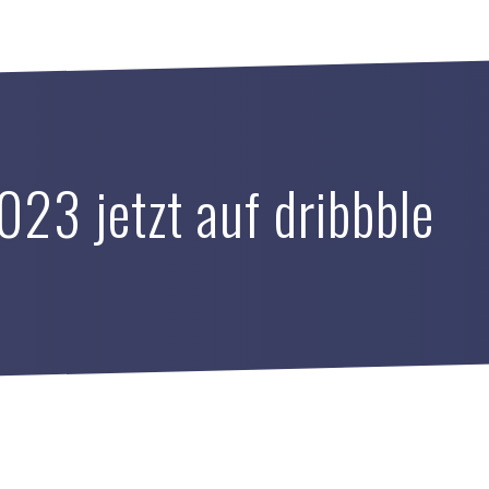
023 jetzt auf dribbble