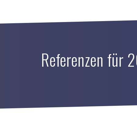
Referenzen für 2