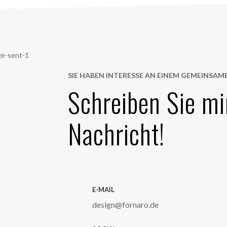
SIE HABEN INTERESSE AN EINEM GEMEINSAM
Schreiben Sie mi
Nachricht!
E-MAIL

design@fornaro.de