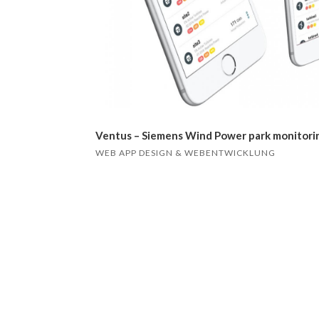
Ventus – Siemens Wind Power park monitori
WEB APP DESIGN & WEBENTWICKLUNG