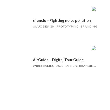
silencio – Fighting noise pollution
UI/UX DESIGN, PROTOTYPING, BRANDING
AirGuide – Digital Tour Guide
WIREFRAMES, UX/UI DESIGN, BRANDING