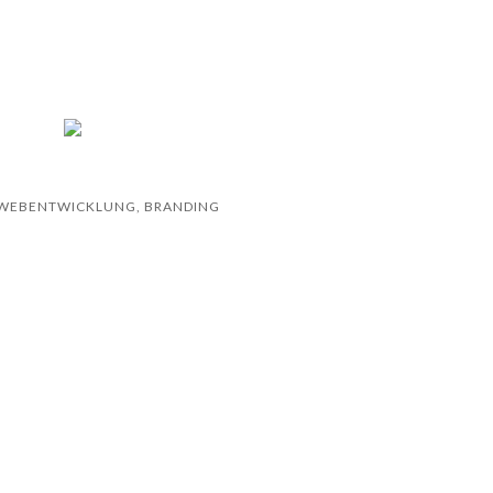
& WEBENTWICKLUNG, BRANDING