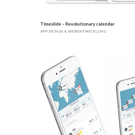
Timeslide – Revolutionary calendar
APP DESIGN & WEBENTWICKLUNG