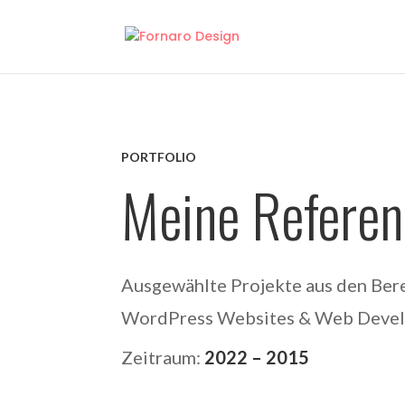
PORTFOLIO
Meine Referen
Ausgewählte Projekte aus den Bere
WordPress Websites & Web Deve
Zeitraum:
2022 – 2015