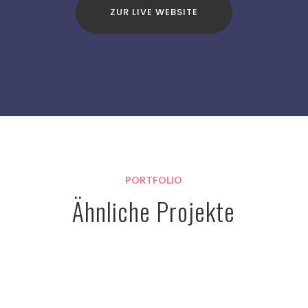
ZUR LIVE WEBSITE
PORTFOLIO
Ähnliche Projekte