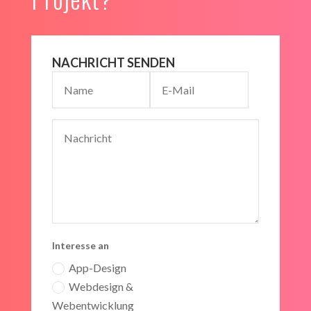
NACHRICHT SENDEN
Interesse an
App-Design
Webdesign &
Webentwicklung