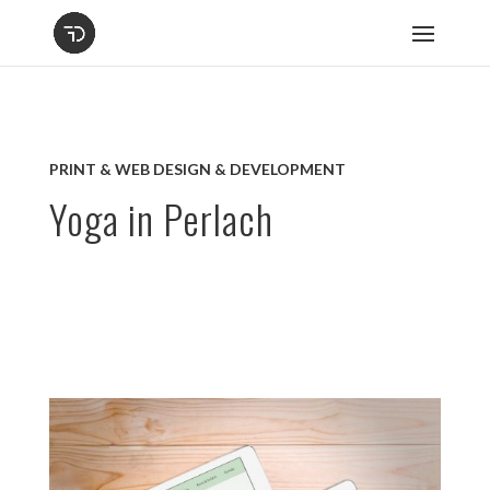
PRINT & WEB DESIGN & DEVELOPMENT
Yoga in Perlach