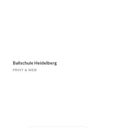
Ballschule Heidelberg
PRINT & WEB