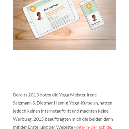
Bereits 2013 boten die Yoga Meister Irene
Salzmann & Dietmar Hennig Yoga-Kurse an, hatten
jedoch keinen Internetauftritt und machten keine
Werbung. 2015 beauftragten mich die beiden dann
mit der Erstellung der Website
yoga-in-perlach.de
.