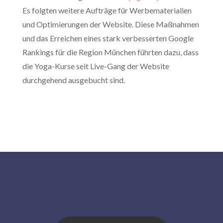
Es folgten weitere Aufträge für Werbematerialien
und Optimierungen der Website. Diese Maßnahmen
und das Erreichen eines stark verbesserten Google
Rankings für die Region München führten dazu, dass
die Yoga-Kurse seit Live-Gang der Website
durchgehend ausgebucht sind.